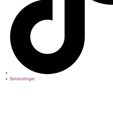
Behandlinger