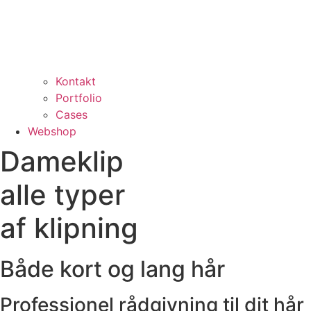
Kontakt
Portfolio
Cases
Webshop
Dameklip
alle typer
af klipning
Både kort og lang hår
Professionel rådgivning til dit hår