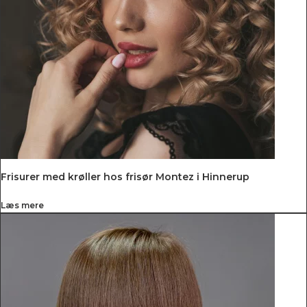
Frisurer med krøller hos frisør Montez i Hinnerup
Læs mere