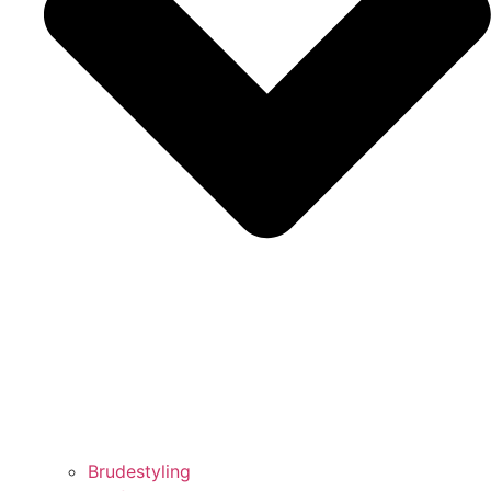
Brudestyling