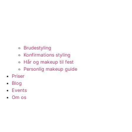
Brudestyling
Konfirmations styling
Hår og makeup til fest
Personlig makeup guide
Priser
Blog
Events
Om os