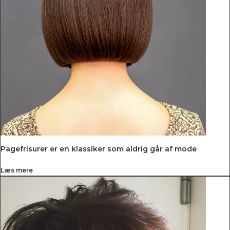
Pagefrisurer er en klassiker som aldrig går af mode
Læs mere