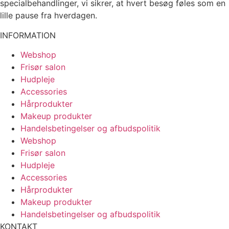
specialbehandlinger, vi sikrer, at hvert besøg føles som en
lille pause fra hverdagen.
INFORMATION
Webshop
Frisør salon
Hudpleje
Accessories
Hårprodukter
Makeup produkter
Handelsbetingelser og afbudspolitik
Webshop
Frisør salon
Hudpleje
Accessories
Hårprodukter
Makeup produkter
Handelsbetingelser og afbudspolitik
KONTAKT