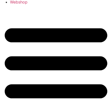
Webshop