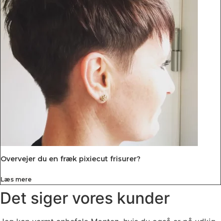
Overvejer du en fræk pixiecut frisurer?
Læs mere
Det siger vores kunder