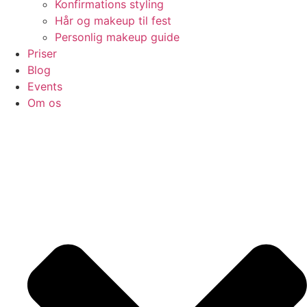
Konfirmations styling
Hår og makeup til fest
Personlig makeup guide
Priser
Blog
Events
Om os