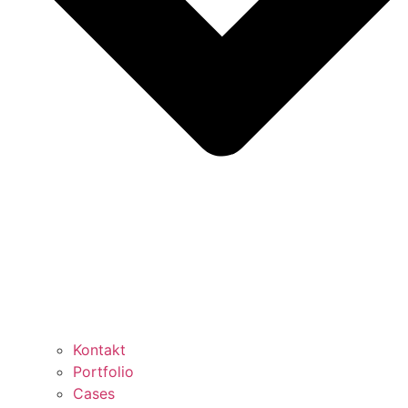
Kontakt
Portfolio
Cases