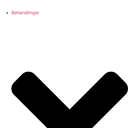
Behandlinger