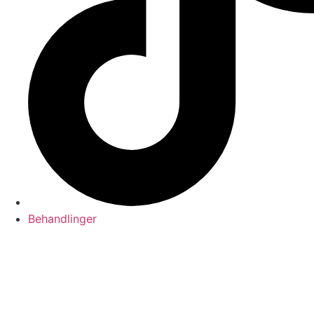
Behandlinger