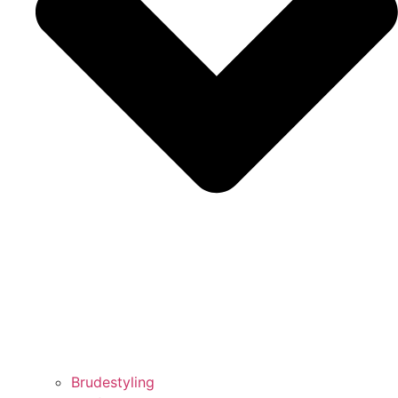
Brudestyling