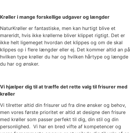
Krøller i mange forskellige udgaver og længder
NaturKrøller er fantastiske, men kan hurtigt blive et
mareridt, hvis ikke krøllerne bliver klippet rigtigt. Det er
ikke helt ligemeget hvordan det klippes og om de skal
klippes op i flere længder eller ej. Det kommer altid an på
hvilken type krøller du har og hvilken hårtype og længde
du har og ønsker.
Vi hjælper dig til at træffe det rette valg til frisurer med
krøller
Vi tilretter altid din frisurer ud fra dine ønsker og behov,
men vores første prioritet er altid at designe den frisure
med krøller som passer perfekt til dig, din stil og din
personlighed.
Vi har en bred vifte af kompetencer og