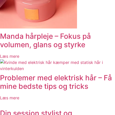
Manda hårpleje – Fokus på
volumen, glans og styrke
Læs mere
Problemer med elektrisk hår – Få
mine bedste tips og tricks
Læs mere
Din session stylist og