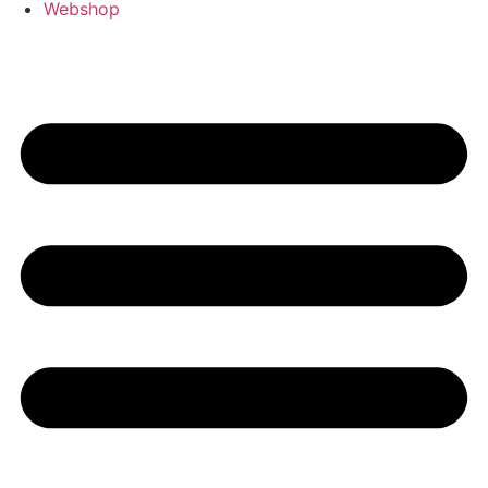
Webshop