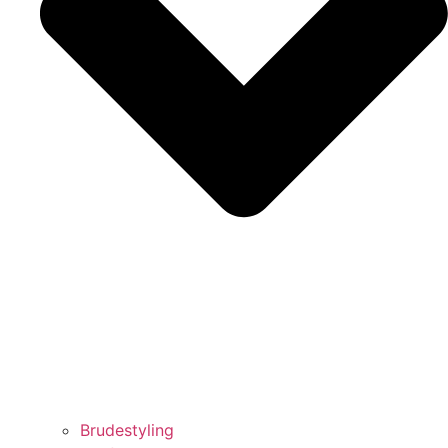
Brudestyling