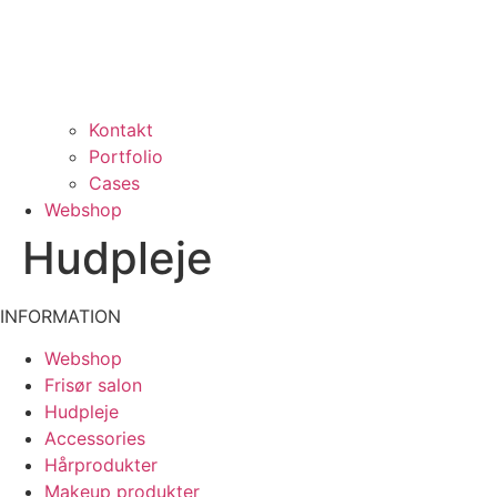
Kontakt
Portfolio
Cases
Webshop
Hudpleje
INFORMATION
Webshop
Frisør salon
Hudpleje
Accessories
Hårprodukter
Makeup produkter