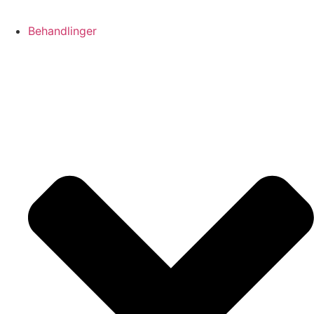
Behandlinger