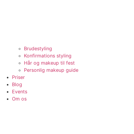
Brudestyling
Konfirmations styling
Hår og makeup til fest
Personlig makeup guide
Priser
Blog
Events
Om os