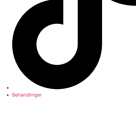
Behandlinger