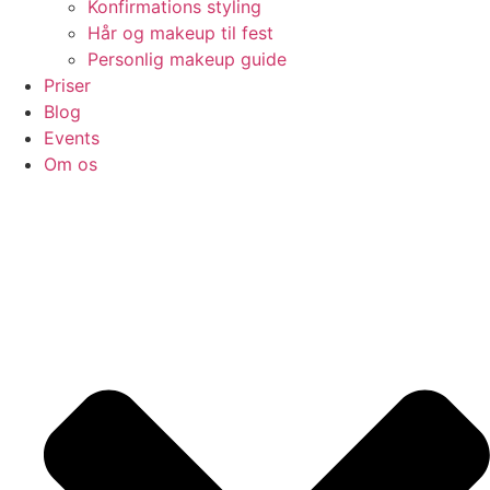
Konfirmations styling
Hår og makeup til fest
Personlig makeup guide
Priser
Blog
Events
Om os