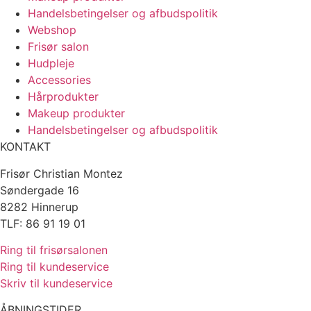
Handelsbetingelser og afbudspolitik
Webshop
Frisør salon
Hudpleje
Accessories
Hårprodukter
Makeup produkter
Handelsbetingelser og afbudspolitik
KONTAKT
Frisør Christian Montez
Søndergade 16
8282 Hinnerup
TLF: 86 91 19 01
Ring til frisørsalonen
Ring til kundeservice
Skriv til kundeservice
ÅBNINGSTIDER