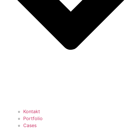
Kontakt
Portfolio
Cases