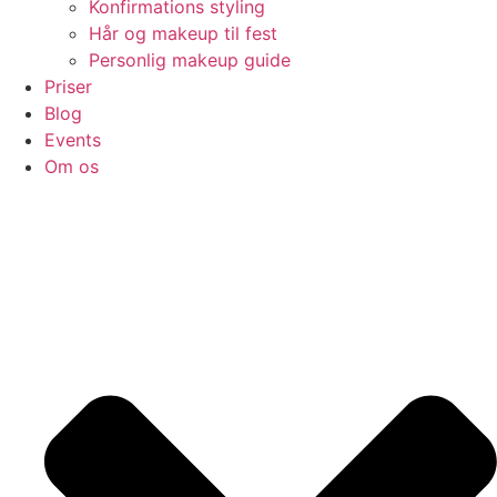
Konfirmations styling
Hår og makeup til fest
Personlig makeup guide
Priser
Blog
Events
Om os