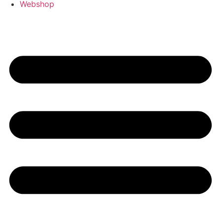
Webshop