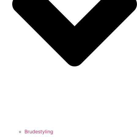
Brudestyling