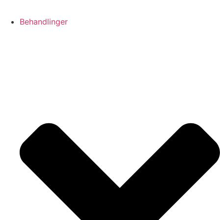
Behandlinger