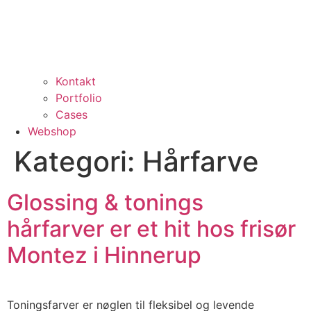
Kontakt
Portfolio
Cases
Webshop
Kategori:
Hårfarve
Glossing & tonings
hårfarver er et hit hos frisør
Montez i Hinnerup
Toningsfarver er nøglen til fleksibel og levende