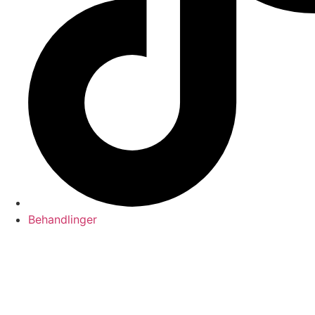
Behandlinger