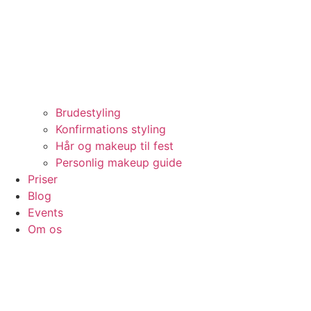
Brudestyling
Konfirmations styling
Hår og makeup til fest
Personlig makeup guide
Priser
Blog
Events
Om os