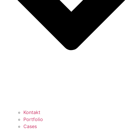
Kontakt
Portfolio
Cases