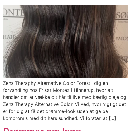
Zenz Theraphy Alternative Color Forestil dig en
forvandling hos Frisør Montez i Hinnerup, hvor alt
handler om at vække dit hår til live med kærlig pleje og
Zenz Therapy Alternative Color. Vi ved, hvor vigtigt det
er for dig at få det drømme-look uden at gå på
kompromis med dit hårs sundhed. Vi forstår, at […]